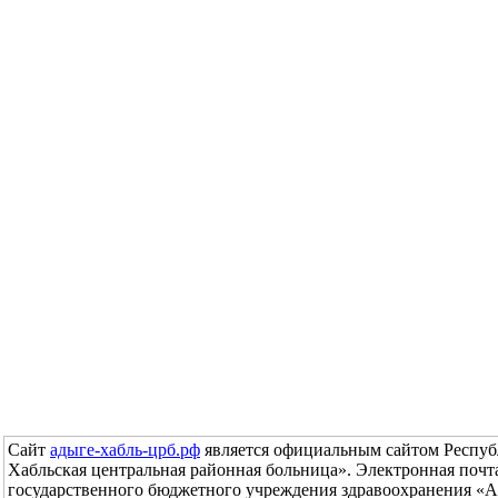
Сайт
адыге-хабль-црб.рф
является официальным сайтом Респуб
Хабльская центральная районная больница». Электронная поч
государственного бюджетного учреждения здравоохранения «А