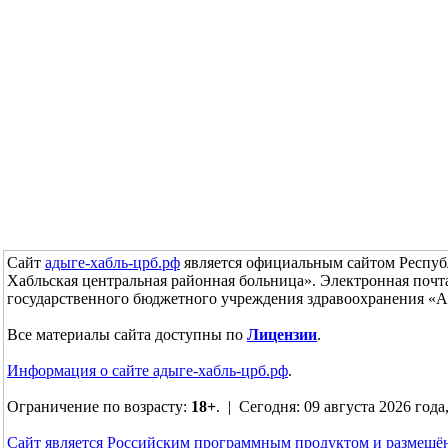
Сайт
адыге-хабль-црб.рф
является официальным сайтом Респуб
Хабльская центральная районная больница». Электронная поч
государственного бюджетного учреждения здравоохранения «А
Все материалы сайта доступны по
Лицензии
.
Информация о сайте адыге-хабль-црб.рф
.
Ограничение по возрасту:
18+
. | Сегодня: 09 августа 2026 года
Сайт является Российским программным продуктом и размещё